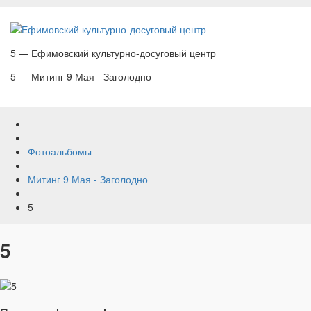
5 — Ефимовский культурно-досуговый центр
5 — Митинг 9 Мая - Заголодно
Фотоальбомы
Митинг 9 Мая - Заголодно
5
5