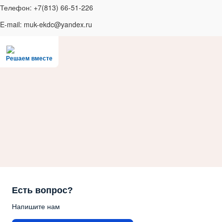
Телефон: +7(813) 66-51-226
E-mail: muk-ekdc@yandex.ru
Решаем вместе
Есть вопрос?
Напишите нам