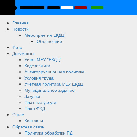
Главная
Новости
Мероприятия ЕКДЦ
Объявление
Фото
Документы
Устав МБУ "ЕКДЦ"
Кодекс этики
Антикоррупционная политика
Условия труда
Учетная политика МБУ ЕКДЦ
Муниципальное задание
Закупки
Платные услуги
План ФХД
О нас
Контакты
Обратная связь
Политика обработки ПД