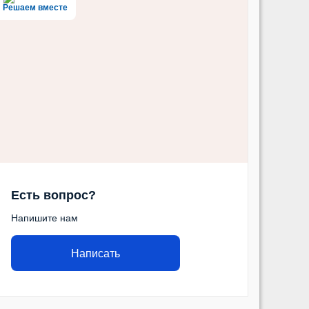
Решаем вместе
Есть вопрос?
Напишите нам
Написать