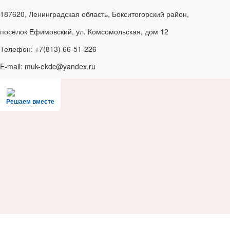
187620, Ленинградская область, Бокситогорский район,
поселок Ефимовский, ул. Комсомольская, дом 12
Телефон: +7(813) 66-51-226
E-mail: muk-ekdc@yandex.ru
Решаем вместе