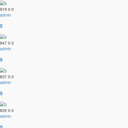
919
0
0
admin
5
847
0
0
admin
5
837
0
0
admin
5
835
0
0
admin
5