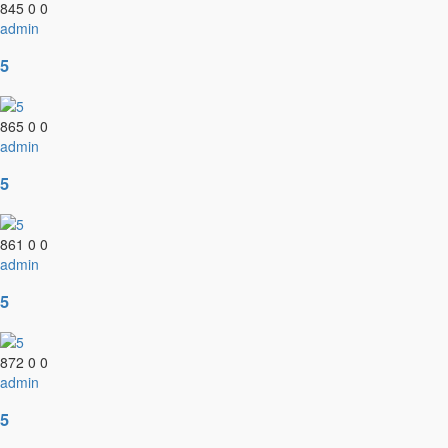
845
0
0
admin
5
865
0
0
admin
5
861
0
0
admin
5
872
0
0
admin
5