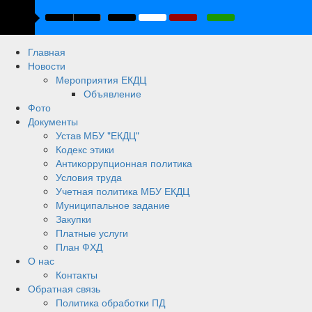
Главная
Новости
Мероприятия ЕКДЦ
Объявление
Фото
Документы
Устав МБУ "ЕКДЦ"
Кодекс этики
Антикоррупционная политика
Условия труда
Учетная политика МБУ ЕКДЦ
Муниципальное задание
Закупки
Платные услуги
План ФХД
О нас
Контакты
Обратная связь
Политика обработки ПД