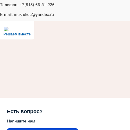
Телефон: +7(813) 66-51-226
E-mail: muk-ekdc@yandex.ru
Решаем вместе
Есть вопрос?
Напишите нам