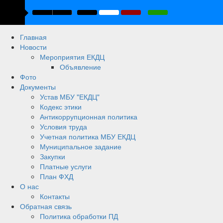
Главная
Новости
Мероприятия ЕКДЦ
Объявление
Фото
Документы
Устав МБУ "ЕКДЦ"
Кодекс этики
Антикоррупционная политика
Условия труда
Учетная политика МБУ ЕКДЦ
Муниципальное задание
Закупки
Платные услуги
План ФХД
О нас
Контакты
Обратная связь
Политика обработки ПД