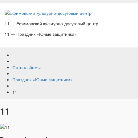
11 — Ефимовский культурно-досуговый центр
11 — Праздник «Юные защитники»
Фотоальбомы
Праздник «Юные защитники»
11
11