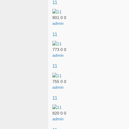
11
801
0
0
admin
11
773
0
0
admin
11
755
0
0
admin
11
820
0
0
admin