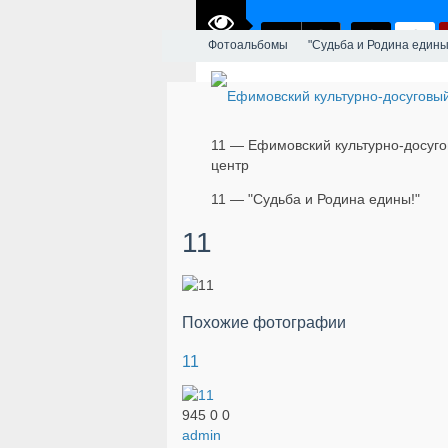
Фотоальбомы
"Судьба и Родина едины
11 — Ефимовский культурно-досуг
центр
11 — "Судьба и Родина едины!"
11
Похожие фотографии
11
945
0
0
admin