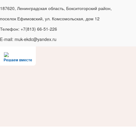
187620, Ленинградская область, Бокситогорский район,
поселок Ефимовский, ул. Комсомольская, дом 12
Телефон: +7(813) 66-51-226
E-mail: muk-ekdc@yandex.ru
Решаем вместе