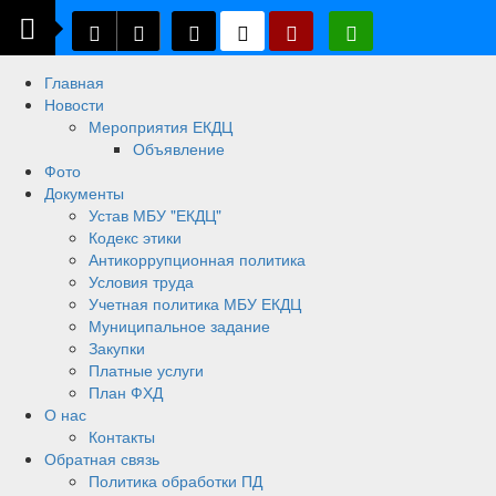
Главная
Новости
Мероприятия ЕКДЦ
Объявление
Фото
Документы
Устав МБУ "ЕКДЦ"
Кодекс этики
Антикоррупционная политика
Условия труда
Учетная политика МБУ ЕКДЦ
Муниципальное задание
Закупки
Платные услуги
План ФХД
О нас
Контакты
Обратная связь
Политика обработки ПД